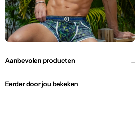
Aanbevolen producten
Eerder door jou bekeken