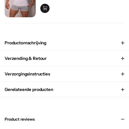
Productomschrijving
Verzending & Retour
Verzorgingsinstructies
Gerelateerde producten
Product reviews