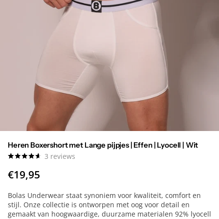
Heren Boxershort met Lange pijpjes | Effen | Lyocell | Wit
3
reviews
€19,95
Bolas Underwear staat synoniem voor kwaliteit, comfort en
stijl. Onze collectie is ontworpen met oog voor detail en
gemaakt van hoogwaardige, duurzame materialen 92% lyocell