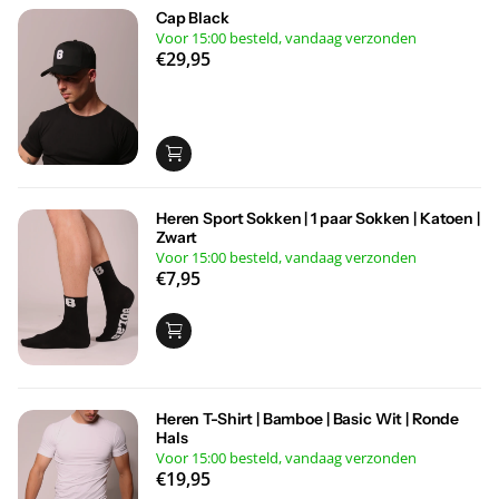
Cap Black
Voor 15:00 besteld, vandaag verzonden
€29,95
Heren Sport Sokken | 1 paar Sokken | Katoen |
Zwart
Voor 15:00 besteld, vandaag verzonden
€7,95
Heren T-Shirt | Bamboe | Basic Wit | Ronde
Hals
Voor 15:00 besteld, vandaag verzonden
€19,95