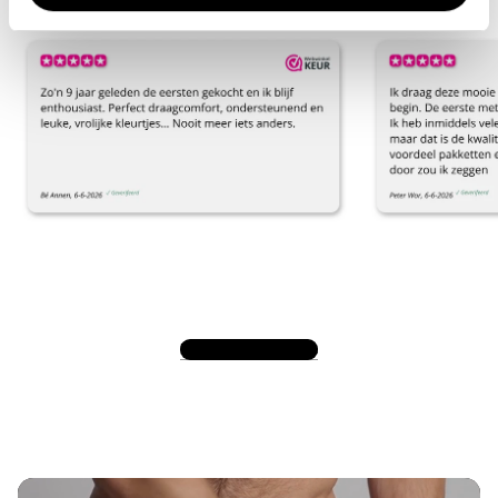
Bekijk alle reviews