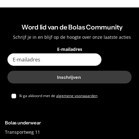
Word lid van de Bolas Community
Schrijf je in en blijf op de hoogte over onze laatste acties
E-mailadres
Inschrijven
Ik ga akkoord met de
algemene voorwaarden
Bolas underwear
Transportweg 11