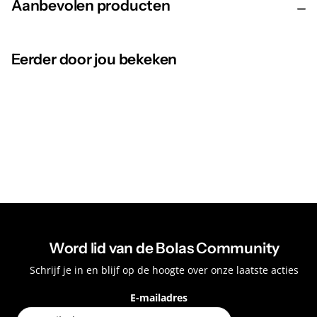
Aanbevolen producten
Eerder door jou bekeken
Word lid van de Bolas Community
Schrijf je in en blijf op de hoogte over onze laatste acties