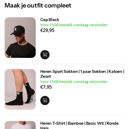
klantbeoordelingen
Maak je outfit compleet
Cap Black
Voor 15:00 besteld, vandaag verzonden
€29,95
Heren Sport Sokken | 1 paar Sokken | Katoen |
Zwart
Voor 15:00 besteld, vandaag verzonden
€7,95