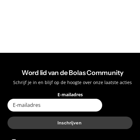
Word lid van de Bolas Community
Schrijf je in en blijf op de hoogte over onze laatste acties
E-mailadres
Inschrijven