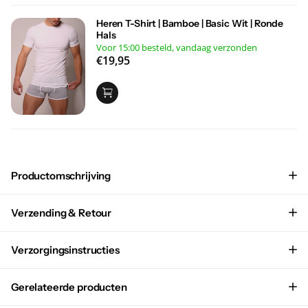
Heren T-Shirt | Bamboe | Basic Wit | Ronde
Hals
Voor 15:00 besteld, vandaag verzonden
€19,95
Productomschrijving
Verzending & Retour
Verzorgingsinstructies