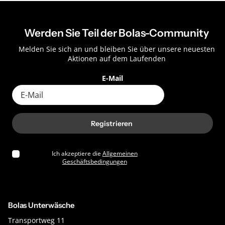
Werden Sie Teil der Bolas-Community
Melden Sie sich an und bleiben Sie über unsere neuesten
Aktionen auf dem Laufenden
E-Mail
Registrieren
Ich akzeptiere die
Allgemeinen
Geschäftsbedingungen
Bolas Unterwäsche
Transportweg 11