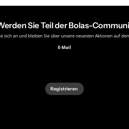
Werden Sie Teil der Bolas-Commun
ie sich an und bleiben Sie über unsere neuesten Aktionen auf d
E-Mail
Registrieren