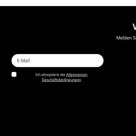
Melden S
Ich akzeptiere die
Allgemeinen
Geschäftsbedingungen