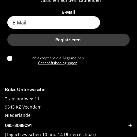
Aktionen auf dem Laufenden
E-Mail
Registrieren
Ich akzeptiere die
Allgemeinen
Geschäftsbedingungen
Bolas Unterwäsche
Transportweg 11
9645 KZ Veendam
Niederlande
085-8088091
(Täglich zwischen 10 und 14 Uhr erreichbar)